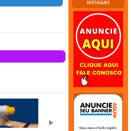
DESTAQUES