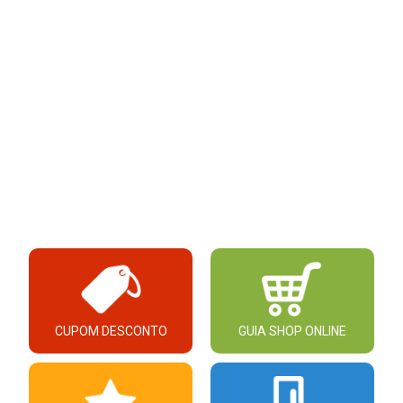
CUPOM DESCONTO
GUIA SHOP ONLINE