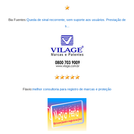
Bia Fuentes:
Queda de sinal recorrente, sem suporte aos usuários. Prestação de
s...
Flavio:
melhor consultoria para registro de marcas e proteção