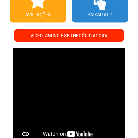
AVALIAÇÕES
BAIXAR APP
VIDEO: ANUNCIE SEU NEGÓCIO AGORA