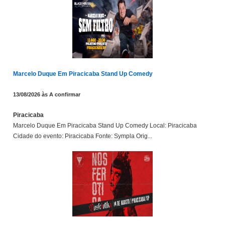
Marcelo Duque Em Piracicaba Stand Up Comedy
13/08/2026 às A confirmar
Piracicaba
Marcelo Duque Em Piracicaba Stand Up Comedy Local: Piracicaba
Cidade do evento: Piracicaba Fonte: Sympla Orig...