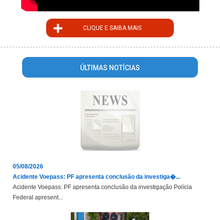
CLIQUE E SAIBA MAIS
ÚLTIMAS NOTÍCIAS
05/08/2026
Acidente Voepass: PF apresenta conclusão da investiga�...
Acidente Voepass: PF apresenta conclusão da investigação Polícia
Federal apresent...