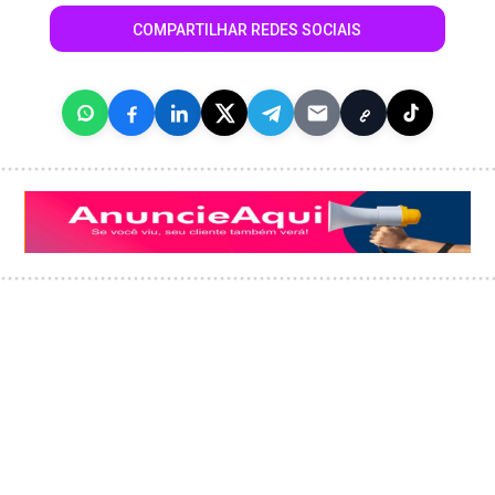
COMPARTILHAR REDES SOCIAIS