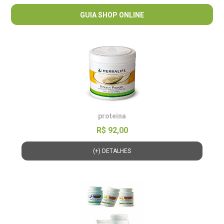
GUIA SHOP ONLINE
proteina
R$ 92,00
(+) DETALHES