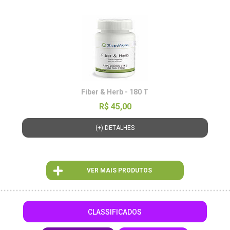
Fiber & Herb - 180 T
R$ 45,00
(+) DETALHES
VER MAIS PRODUTOS
CLASSIFICADOS