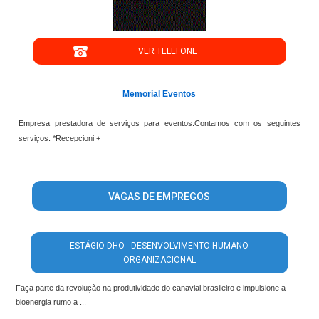
VER TELEFONE
Memorial Eventos
Empresa prestadora de serviços para eventos.Contamos com os seguintes
serviços: *Recepcioni +
VAGAS DE EMPREGOS
ESTÁGIO DHO - DESENVOLVIMENTO HUMANO
ORGANIZACIONAL
Faça parte da revolução na produtividade do canavial brasileiro e impulsione a
bioenergia rumo a ...