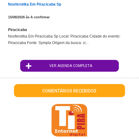
Nosferotika Em Piracicaba Sp
15/08/2026 às A confirmar
Piracicaba
Nosferotika Em Piracicaba Sp Local: Piracicaba Cidade do evento:
Piracicaba Fonte: Sympla Origem da busca: ci...
VER AGENDA COMPLETA
COMENTÁRIOS RECEBIDOS