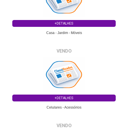
+DETALHES
Casa - Jardim - Móveis
VENDO
+DETALHES
Celulares - Acessórios
VENDO