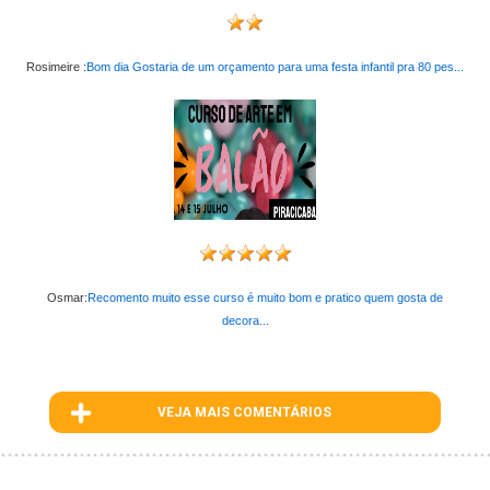
Rosimeire :
Bom dia Gostaria de um orçamento para uma festa infantil pra 80 pes...
Osmar:
Recomento muito esse curso é muito bom e pratico quem gosta de
decora...
VEJA MAIS COMENTÁRIOS
ID : 365