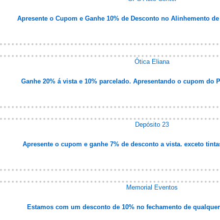
Apresente o Cupom e Ganhe 10% de Desconto no Alinhemento de 
Ótica Eliana
Ganhe 20% á vista e 10% parcelado. Apresentando o cupom do Por
Depósito 23
Apresente o cupom e ganhe 7% de desconto a vista. exceto tintas
Memorial Eventos
Estamos com um desconto de 10% no fechamento de qualquer 