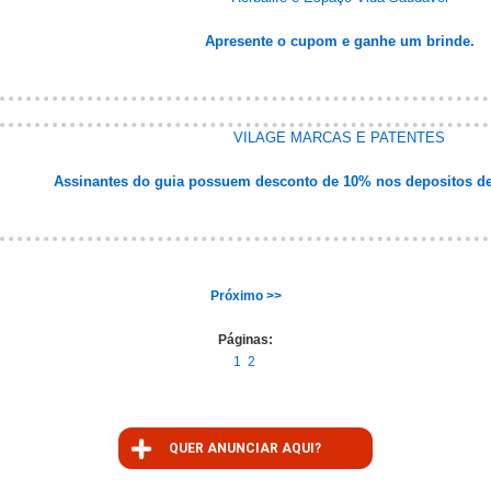
Apresente o cupom e ganhe um brinde.
VILAGE MARCAS E PATENTES
Assinantes do guia possuem desconto de 10% nos depositos de
Próximo >>
Páginas:
1
2
QUER ANUNCIAR AQUI?