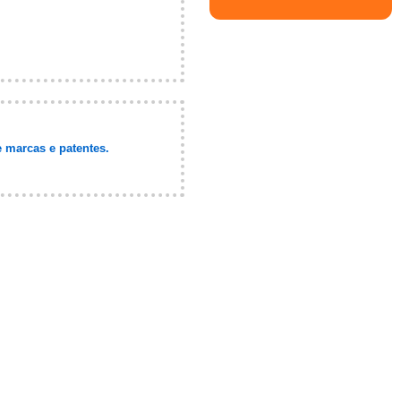
 marcas e patentes.