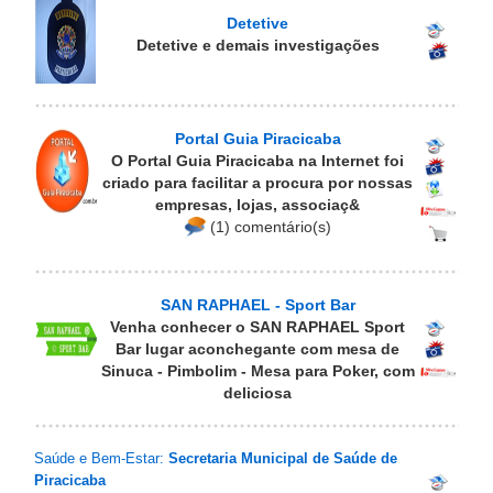
Detetive
Detetive e demais investigações
Portal Guia Piracicaba
O Portal Guia Piracicaba na Internet foi
criado para facilitar a procura por nossas
empresas, lojas, associaç&
(1) comentário(s)
SAN RAPHAEL - Sport Bar
Venha conhecer o SAN RAPHAEL Sport
Bar lugar aconchegante com mesa de
Sinuca - Pimbolim - Mesa para Poker, com
deliciosa
Saúde e Bem-Estar:
Secretaria Municipal de Saúde de
Piracicaba