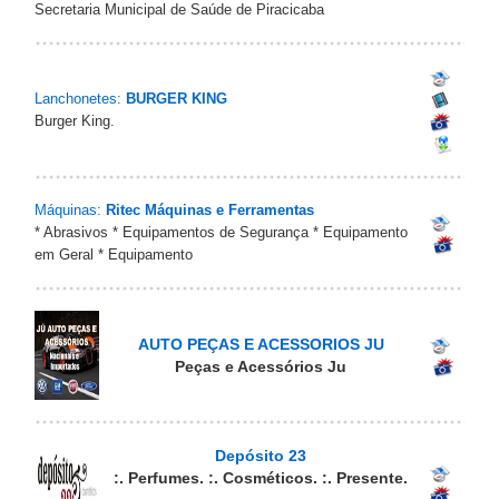
Secretaria Municipal de Saúde de Piracicaba
Lanchonetes:
BURGER KING
Burger King.
Máquinas:
Ritec Máquinas e Ferramentas
* Abrasivos * Equipamentos de Segurança * Equipamento
em Geral * Equipamento
AUTO PEÇAS E ACESSORIOS JU
Peças e Acessórios Ju
Depósito 23
:. Perfumes. :. Cosméticos. :. Presente.