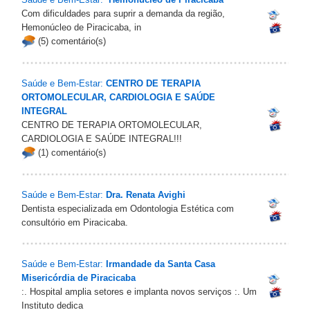
Com dificuldades para suprir a demanda da região,
Hemonúcleo de Piracicaba, in
(5) comentário(s)
Saúde e Bem-Estar:
CENTRO DE TERAPIA
ORTOMOLECULAR, CARDIOLOGIA E SAÚDE
INTEGRAL
CENTRO DE TERAPIA ORTOMOLECULAR,
CARDIOLOGIA E SAÚDE INTEGRAL!!!
(1) comentário(s)
Saúde e Bem-Estar:
Dra. Renata Avighi
Dentista especializada em Odontologia Estética com
consultório em Piracicaba.
Saúde e Bem-Estar:
Irmandade da Santa Casa
Misericórdia de Piracicaba
:. Hospital amplia setores e implanta novos serviços :. Um
Instituto dedica