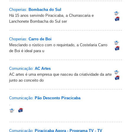
Choperias:
Bombacha do Sul
Há 15 anos servindo Piracicaba, a Churrascaria e
Lanchonete Bombacha do Sul ser
Choperias:
Carro de Boi
Mesclando o rústico com o requintado, a Costelaria Carro
de Boi é ideal para u
Comunicação:
AC Artes
AC artes é uma empresa que nasceu da criatividade da arte
junto ao conceito do
Comunicação:
Pão Desconto Piracicaba
.
Comunicação:
Piracicaba Agora - Programa TV - TV