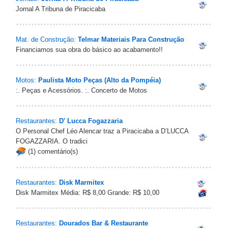
Jornal A Tribuna de Piracicaba
Mat. de Construção:
Telmar Materiais Para Construção
Financiamos sua obra do básico ao acabamento!!
Motos:
Paulista Moto Peças (Alto da Pompéia)
:. Peças e Acessórios. :. Concerto de Motos
Restaurantes:
D' Lucca Fogazzaria
O Personal Chef Léo Alencar traz a Piracicaba a D’LUCCA
FOGAZZARIA. O tradici
(1) comentário(s)
Restaurantes:
Disk Marmitex
Disk Marmitex Média: R$ 8,00 Grande: R$ 10,00
Restaurantes:
Dourados Bar & Restaurante