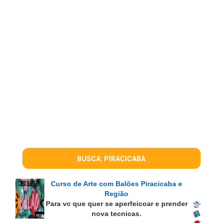
BUSCA: PIRACICABA
Curso de Arte com Balões Piracicaba e
Região
Para vc que quer se aperfeicoar e prender
nova tecnicas.