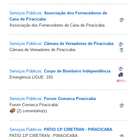
Serviços Públicos:
Associação dos Fornecedores de
Cana de Piracicaba
Associação dos Fornecedores de Cana de Piracicaba
Serviços Públicos:
Câmara de Vereadores de Piracicaba
Câmara de Vereadores de Piracicaba
Serviços Públicos:
Corpo de Bombeiro Independência
Emergência LIGUE: 193
Serviços Públicos:
Forum Comarca Piracicaba
Forum Comarca Piracicaba
(2) comentário(s)
Serviços Públicos:
PATIO 13ª CIRETRAN - PIRACICABA
PATIO 13ª CIRETRAN - PIRACICABA