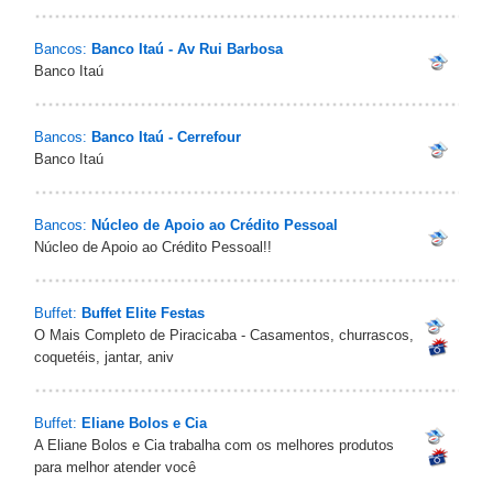
Bancos:
Banco Itaú - Av Rui Barbosa
Banco Itaú
Bancos:
Banco Itaú - Cerrefour
Banco Itaú
Bancos:
Núcleo de Apoio ao Crédito Pessoal
Núcleo de Apoio ao Crédito Pessoal!!
Buffet:
Buffet Elite Festas
O Mais Completo de Piracicaba - Casamentos, churrascos,
coquetéis, jantar, aniv
Buffet:
Eliane Bolos e Cia
A Eliane Bolos e Cia trabalha com os melhores produtos
para melhor atender você