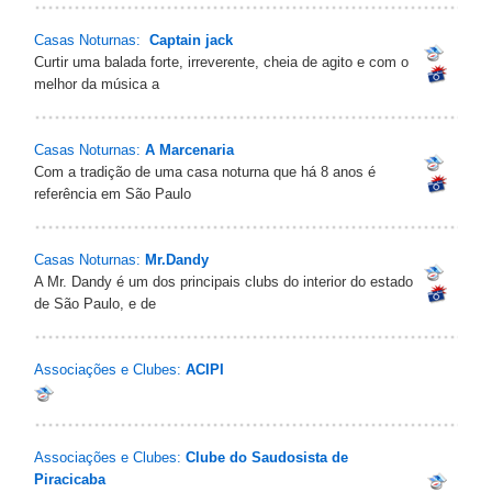
Casas Noturnas:
Captain jack
Curtir uma balada forte, irreverente, cheia de agito e com o
melhor da música a
Casas Noturnas:
A Marcenaria
Com a tradição de uma casa noturna que há 8 anos é
referência em São Paulo
Casas Noturnas:
Mr.Dandy
A Mr. Dandy é um dos principais clubs do interior do estado
de São Paulo, e de
Associações e Clubes:
ACIPI
Associações e Clubes:
Clube do Saudosista de
Piracicaba