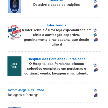
Detetive e casos de traições
Inter Tennis
A Inter Tennis é uma loja especializada em
tênis e confecção esportiva,
genuinamente piracicabana, que desde
julho d
Hospital das Persianas - Piracicaba
O Hospital das Persianas oferece
soluções completas em persianas e
cortinas: venda, lavagem e manuten&c
Tattoo:
Jorge Alex Tattoo
Tatuagens e Piercings