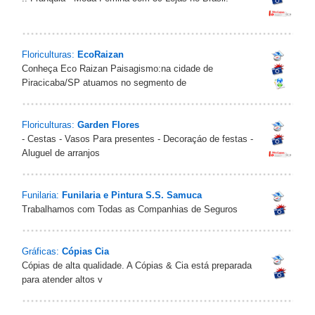
Floriculturas:
EcoRaizan
Conheça Eco Raizan Paisagismo:na cidade de
Piracicaba/SP atuamos no segmento de
Floriculturas:
Garden Flores
- Cestas - Vasos Para presentes - Decoraçáo de festas -
Aluguel de arranjos
Funilaria:
Funilaria e Pintura S.S. Samuca
Trabalhamos com Todas as Companhias de Seguros
Gráficas:
Cópias Cia
Cópias de alta qualidade. A Cópias & Cia está preparada
para atender altos v