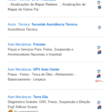
:. Atualizações de Mapas Radares. :. Atualizações de
Mapas de Outros Paí
Assis. Técnica:
Tecnolab Assistência Técnica
Assistência Técnica
Auto Mecânicas:
Freiotec
Peças e Serviços Para: Freios, Suspensão e
Amortecedores Nacionais e Importad
Auto Mecânicas:
GPS Auto Center
Pneus - Freios - Troca de Óleo - Alinhamento -
Balanceamento - Limpeza
Auto Mecânicas:
Terra Gás
Diagnóstico Gratuito: GNV, Freios, Suspensão e Direção
Engº Adilson Scaraz
(1) comentário(s)