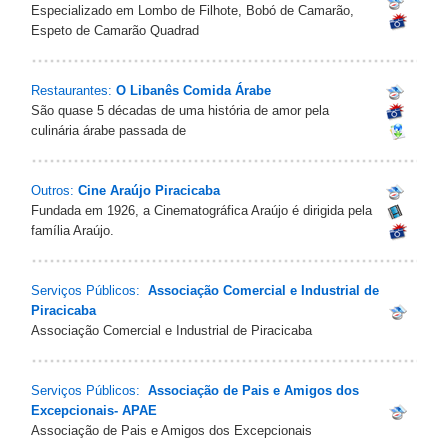
Especializado em Lombo de Filhote, Bobó de Camarão,
Espeto de Camarão Quadrad
Restaurantes:
O Libanês Comida Árabe
São quase 5 décadas de uma história de amor pela
culinária árabe passada de
Outros:
Cine Araújo Piracicaba
Fundada em 1926, a Cinematográfica Araújo é dirigida pela
família Araújo.
Serviços Públicos:
Associação Comercial e Industrial de
Piracicaba
Associação Comercial e Industrial de Piracicaba
Serviços Públicos:
Associação de Pais e Amigos dos
Excepcionais- APAE
Associação de Pais e Amigos dos Excepcionais