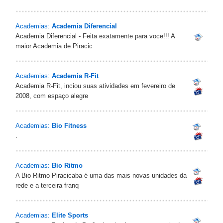
Academias:
Academia Diferencial
Academia Diferencial - Feita exatamente para voce!!! A
maior Academia de Piracic
Academias:
Academia R-Fit
Academia R-Fit, inciou suas atividades em fevereiro de
2008, com espaço alegre
Academias:
Bio Fitness
.
Academias:
Bio Ritmo
A Bio Ritmo Piracicaba é uma das mais novas unidades da
rede e a terceira franq
Academias:
Elite Sports