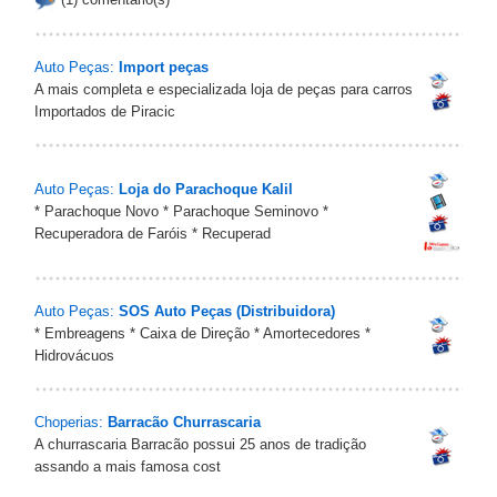
Auto Peças:
Import peças
A mais completa e especializada loja de peças para carros
Importados de Piracic
Auto Peças:
Loja do Parachoque Kalil
* Parachoque Novo * Parachoque Seminovo *
Recuperadora de Faróis * Recuperad
Auto Peças:
SOS Auto Peças (Distribuidora)
* Embreagens * Caixa de Direção * Amortecedores *
Hidrovácuos
Choperias:
Barracão Churrascaria
A churrascaria Barracão possui 25 anos de tradição
assando a mais famosa cost