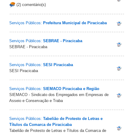
(2) comentário(s)
Serviços Públicos:
Prefeitura Municipal de Piracicaba
Serviços Públicos:
SEBRAE - Piracicaba
SEBRAE - Piracicaba
Serviços Públicos:
SESI Piracicaba
SESI Piracicaba
Serviços Públicos:
SIEMACO Piracicaba e Região
SIEMACO - Sindicato dos Empregados em Empresas de
Asseio e Conservação e Traba
Serviços Públicos:
Tabelião de Protesto de Letras e
Títulos da Comarca de Piracicaba
Tabelião de Protesto de Letras e Títulos da Comarca de