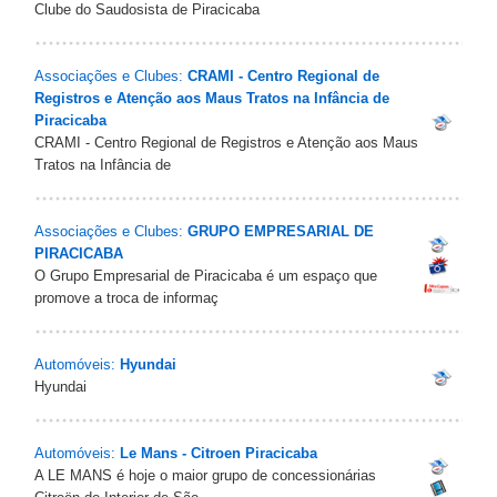
Clube do Saudosista de Piracicaba
Associações e Clubes:
CRAMI - Centro Regional de
Registros e Atenção aos Maus Tratos na Infância de
Piracicaba
CRAMI - Centro Regional de Registros e Atenção aos Maus
Tratos na Infância de
Associações e Clubes:
GRUPO EMPRESARIAL DE
PIRACICABA
O Grupo Empresarial de Piracicaba é um espaço que
promove a troca de informaç
Automóveis:
Hyundai
Hyundai
Automóveis:
Le Mans - Citroen Piracicaba
A LE MANS é hoje o maior grupo de concessionárias