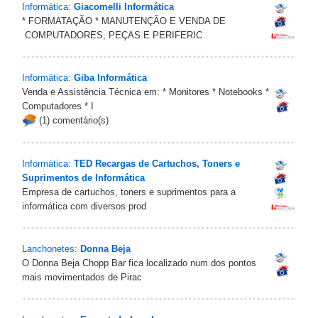
Informática:
Giacomelli Informática
* FORMATAÇÃO * MANUTENÇÃO E VENDA DE
COMPUTADORES, PEÇAS E PERIFERIC
Informática:
Giba Informática
Venda e Assistência Técnica em: * Monitores * Notebooks *
Computadores * I
(1) comentário(s)
Informática:
TED Recargas de Cartuchos, Toners e
Suprimentos de Informática
Empresa de cartuchos, toners e suprimentos para a
informática com diversos prod
Lanchonetes:
Donna Beja
O Donna Beja Chopp Bar fica localizado num dos pontos
mais movimentados de Pirac