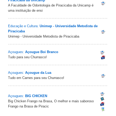
Piracicaba da Unicamp
A Faculdade de Odontologia de Piracicaba da Unicamp é
uma instituição de ensi
Educação e Cultura:
Unimep - Universidade Metodista de
Piracicaba
Unimep - Universidade Metodista de Piracicaba
Açougues:
Açougue Boi Branco
Tudo para seu Churrasco!
Açougues:
Açougue da Lua
Tudo em Carnes para seu Churrasco!
Açougues:
BIG CHICKEN
Big Chicken Frango na Brasa, O melhor e mais saboroso
Frango na Brasa de Piracic