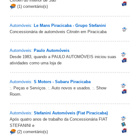
Citroën do Interior de São
(1) comentário(s)
Automóveis:
Le Mans Piracicaba - Grupo Stefanini
Concessionária de automóveis Citroën em Piracicaba
Automóveis:
Paulo Automóveis
Desde 1983, quando a PAULO AUTOMÓVEIS iniciou suas
atividades como uma loja de
Automóveis:
S Motors - Subaru Piracicaba
:. Peças e Serviços. :. Auto novos e usados. :. Show
Room.
Automóveis:
Stefanini Automóveis (Fiat Piracicaba)
Após quatro anos de trabalho da Concessionária FIAT
STEFANINI e
(2) comentário(s)