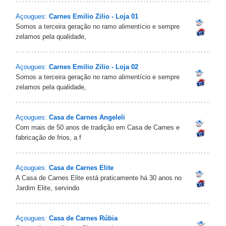
Açougues:
Carnes Emilio Zilio - Loja 01
Somos a terceira geração no ramo alimentício e sempre
zelamos pela qualidade,
Açougues:
Carnes Emilio Zilio - Loja 02
Somos a terceira geração no ramo alimentício e sempre
zelamos pela qualidade,
Açougues:
Casa de Carnes Angeleli
Com mais de 50 anos de tradição em Casa de Carnes e
fabricação de frios, a f
Açougues:
Casa de Carnes Elite
A Casa de Carnes Elite está praticamente há 30 anos no
Jardim Elite, servindo
Açougues:
Casa de Carnes Rúbia