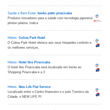
Saúde e Bem-Estar:
kenko patto piracicaba
Produtos inovadores para a saúde com tecnologia japonesa
photon platina. Indica
Hóteis:
Colina Park Hotel
O Colina Park Hotel oferece aos seus hóspedes conforto e
os melhores serviços,
Hóteis:
Hotel Ibis Piracicaba
O hotel Ibis Piracicaba está localizado em frente ao
Shopping Piracicaba e a 3
Hóteis:
New Life Flat Service
Localizado entre o Centro financeiro e o polo Turistico da
Cidade, o NEW LIFE PI