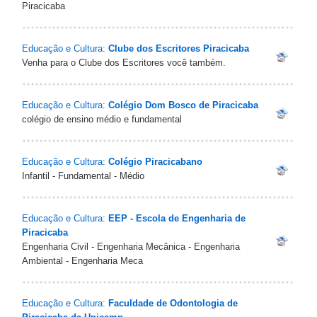
Piracicaba
Educação e Cultura:
Clube dos Escritores Piracicaba
Venha para o Clube dos Escritores você também.
Educação e Cultura:
Colégio Dom Bosco de Piracicaba
colégio de ensino médio e fundamental
Educação e Cultura:
Colégio Piracicabano
Infantil - Fundamental - Médio
Educação e Cultura:
EEP - Escola de Engenharia de
Piracicaba
Engenharia Civil - Engenharia Mecânica - Engenharia
Ambiental - Engenharia Meca
Educação e Cultura:
Faculdade de Odontologia de