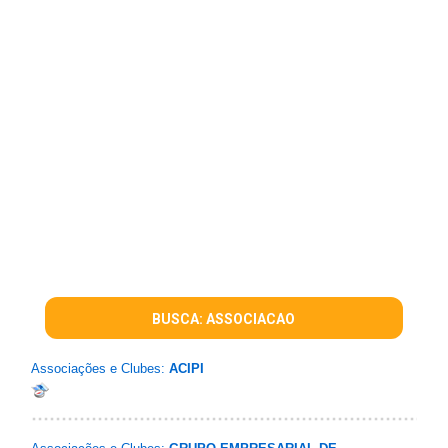
BUSCA: ASSOCIACAO
Associações e Clubes:
ACIPI