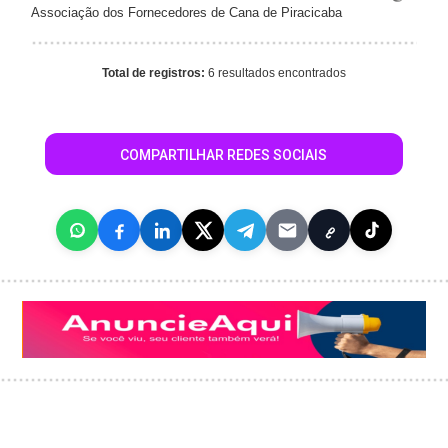
Associação dos Fornecedores de Cana de Piracicaba
Total de registros:
6 resultados encontrados
COMPARTILHAR REDES SOCIAIS