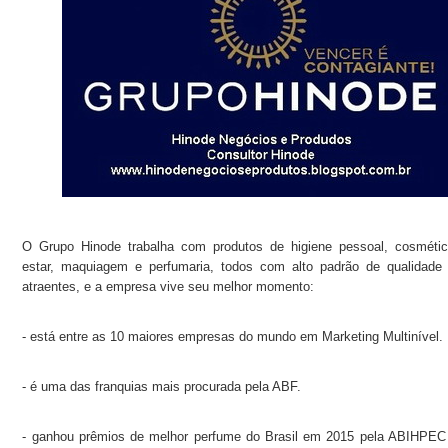
O Grupo Hinode trabalha com produtos de higiene pessoal, cosméti
estar, maquiagem e perfumaria, todos com alto padrão de qualidade
atraentes, e a empresa vive seu melhor momento:
- está entre as 10 maiores empresas do mundo em Marketing Multinível.
- é uma das franquias mais procurada pela ABF.
- ganhou prêmios de melhor perfume do Brasil em 2015 pela ABIHPEC