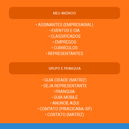
MEU ANÚNCIO
• ASSINANTES (EMPRESARIAL)
• EVENTOS E CIA
• CLASSIFICADOS
• EMPREGOS
• CURRÍCULOS
• REPRESENTANTES
GRUPO E FRANQUIA
• GUIA CIDADE (MATRIZ)
• SEJA REPRESENTANTE
• FRANQUIA
• GUIA MOBILE
• ANUNCIE AQUI
• CONTATO (PIRACICABA-SP)
• CONTATO (MATRIZ)