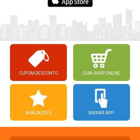
CUPOM DESCONTO
GUIA SHOP ONLINE
AVALIAÇÕES
BAIXAR APP