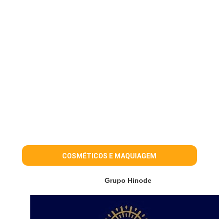
COSMÉTICOS E MAQUIAGEM
Grupo Hinode