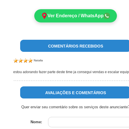
Ver Endereço / WhatsApp
COMENTÁRIOS RECEBIDOS
Natalia
estou adorando fazer parte deste time ja consegui vendas e escalar equi
AVALIAÇÕES E COMENTÁRIOS
Quer enviar seu comentário sobre os serviços deste anunciante
Nome: