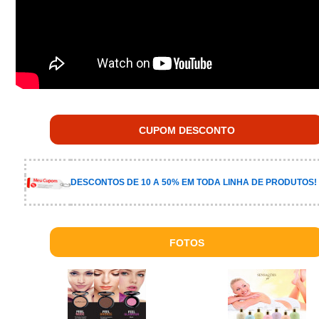
CUPOM DESCONTO
DESCONTOS DE 10 A 50% EM TODA LINHA DE PRODUTOS!
FOTOS