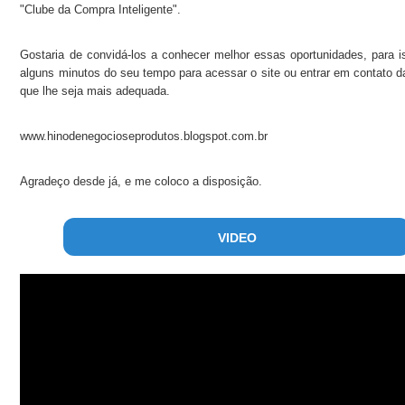
"Clube da Compra Inteligente".
Gostaria de convidá-los a conhecer melhor essas oportunidades, para i
alguns minutos do seu tempo para acessar o site ou entrar em contato d
que lhe seja mais adequada.
www.hinodenegocioseprodutos.blogspot.com.br
Agradeço desde já, e me coloco a disposição.
VIDEO