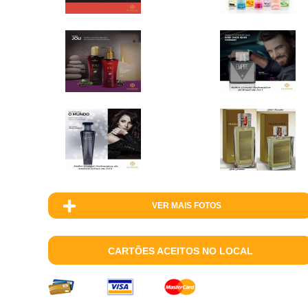
VER MAIS FOTOS
CARTÕES ACEITOS NO LOCAL