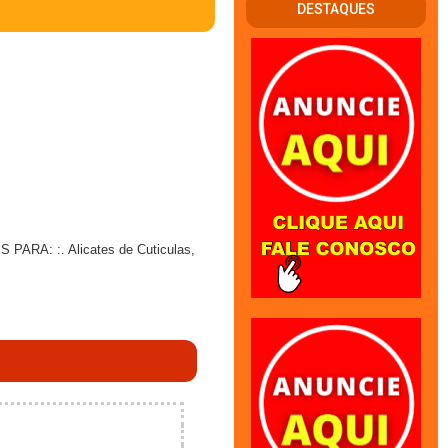
DESTAQUES
PARA: :. Alicates de Cuticulas,