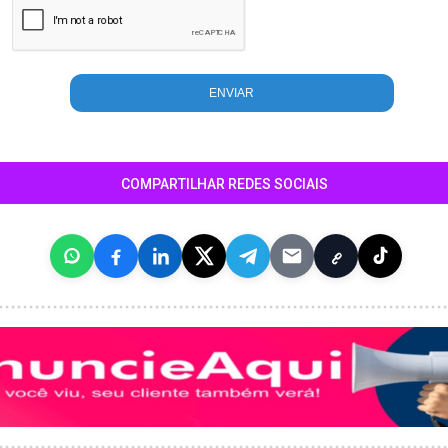
COMPARTILHAR REDES SOCIAIS