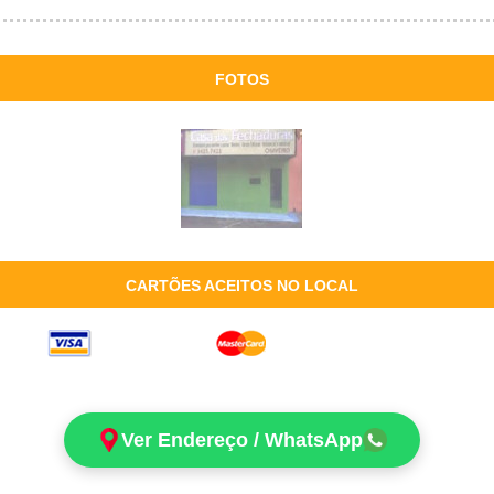
FOTOS
CARTÕES ACEITOS NO LOCAL
Ver Endereço / WhatsApp