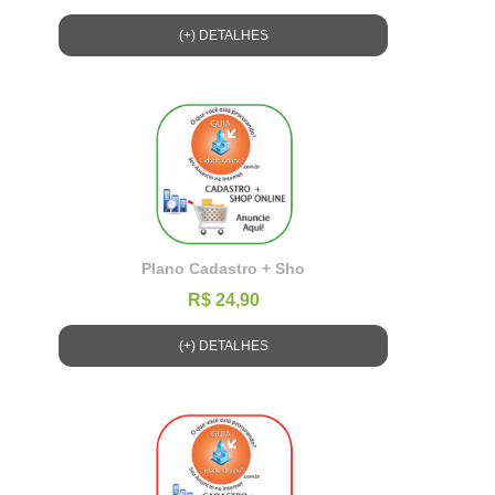
(+) DETALHES
Plano Cadastro + Sho
R$ 24,90
(+) DETALHES