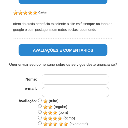
Carlos
alem do custo beneficio excelente o site está sempre no topo do
google e com postagens em redes socias recomendo
AVALIAÇÕES E COMENTÁRIOS
Quer enviar seu comentário sobre os serviços deste anunciante?
Nome:
e-mail:
Avaliação
:
(ruim)
(regular)
(bom)
(ótimo)
(excelente)