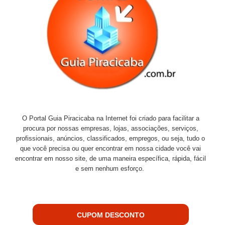
O Portal Guia Piracicaba na Internet foi criado para facilitar a
procura por nossas empresas, lojas, associações, serviços,
profissionais, anúncios, classificados, empregos, ou seja, tudo o
que você precisa ou quer encontrar em nossa cidade você vai
encontrar em nosso site, de uma maneira específica, rápida, fácil
e sem nenhum esforço.
CUPOM DESCONTO