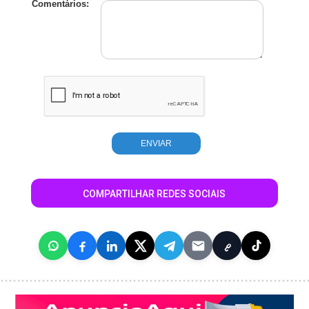
Comentários:
COMPARTILHAR REDES SOCIAIS