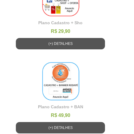
Plano Cadastro + Sho
R$ 29,90
(+) DETALHES
Plano Cadastro + BAN
R$ 49,90
(+) DETALHES