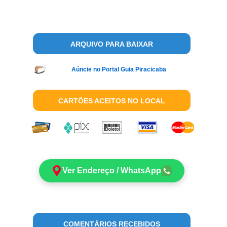
ARQUIVO PARA BAIXAR
Aúncie no Portal Guia Piracicaba
CARTÕES ACEITOS NO LOCAL
Ver Endereço / WhatsApp
COMENTÁRIOS RECEBIDOS