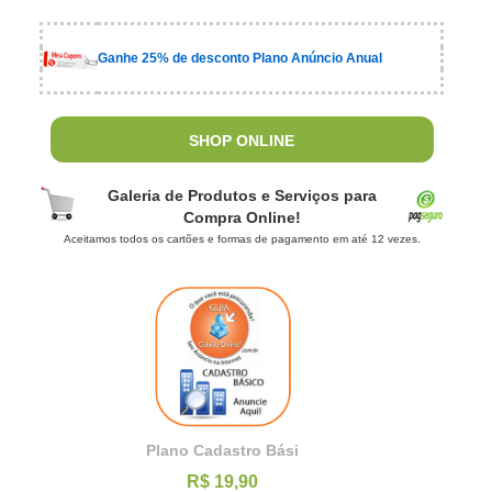
Ganhe 25% de desconto Plano Anúncio Anual
SHOP ONLINE
Galeria de Produtos e Serviços para
Compra Online!
Aceitamos todos os cartões e formas de pagamento em até 12 vezes.
Plano Cadastro Bási
R$ 19,90