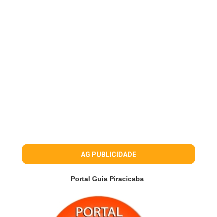
AG PUBLICIDADE
Portal Guia Piracicaba